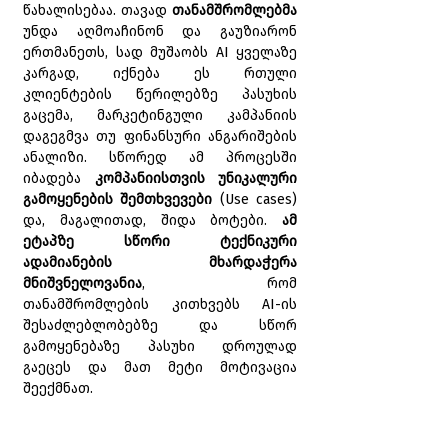
წახალისებაა. თავად 
თანამშრომლებმა 
უნდა აღმოაჩინონ და გაუზიარონ 
ერთმანეთს, სად მუშაობს AI ყველაზე 
კარგად, იქნება ეს რთული 
კლიენტების წერილებზე პასუხის 
გაცემა, მარკეტინგული კამპანიის 
დაგეგმვა თუ ფინანსური ანგარიშების 
ანალიზი. სწორედ ამ პროცესში 
იბადება 
კომპანიისთვის უნიკალური 
გამოყენების შემთხვევები
 (Use cases) 
და, მაგალითად, შიდა ბოტები. 
ამ 
ეტაპზე სწორი ტექნიკური 
ადამიანების მხარდაჭერა 
მნიშვნელოვანია
, რომ 
თანამშრომლების კითხვებს AI-ის 
შესაძლებლობებზე და სწორ 
გამოყენებაზე პასუხი დროულად 
გაეცეს და მათ მეტი მოტივაცია 
შეექმნათ.