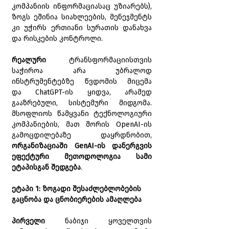
კომპანიის ინფორმაციასაც უზიარებს), 
ზოგს ეშინია სიახლეების, მენეჯმენტს 
კი უჭირს ერთიანი სურათის დანახვა 
და რისკების კონტროლი.
რეალური 
ტრანსფორმაციისთვის 
საჭიროა არა უბრალოდ 
ინსტრუმენტებზე წვდომის მიცემა 
და ChatGPT-ის ყიდვა, არამედ 
გააზრებული, სისტემური მიდგომა. 
მსოფლიოს წამყვანი ტექნოლოგიური 
კომპანიების, მათ შორის OpenAI-ის 
გამოცდილებაზე დაყრდნობით, 
ორგანიზაციაში GenAI-ის დანერგვის 
ეფექტური მეთოდოლოგია სამი 
ეტაპისგან შედგება
.
ეტაპი 1: ზოგადი შესაძლებლობების 
გაცნობა და ცნობიერების ამაღლება
პირველი 
ნაბიჯი ყოველთვის 