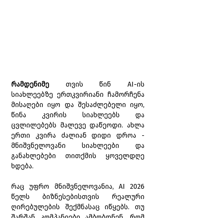
რამდენიმე 
თვის წინ AI-ის 
სიახლეებზე ერთკვირიანი ჩამორჩენა 
მისაღები იყო და შესაძლებელი იყო, 
წინა კვირის სიახლეებს და 
ცვლილებებს მალევე დაწეოდი. ახლა 
ერთი კვირა ძალიან დიდი დროა - 
მნიშვნელოვანი სიახლეები და 
განახლებები თითქმის ყოველდღე 
ხდება. 
რაც უფრო მნიშვნელოვანია, AI 2026 
წელს ბიზნესებისთვის რეალური 
ღირებულების შექმნასაც იწყებს. თუ 
შარშან კომპანიები ამბობდნენ, რომ 