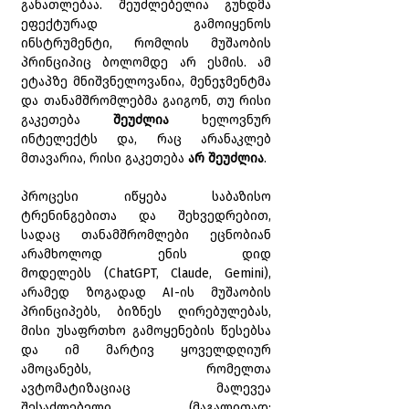
განათლებაა. შეუძლებელია გუნდმა 
ეფექტურად გამოიყენოს 
ინსტრუმენტი, რომლის მუშაობის 
პრინციპიც ბოლომდე არ ესმის. ამ 
ეტაპზე მნიშვნელოვანია, მენეჯმენტმა 
და თანამშრომლებმა გაიგონ, თუ რისი 
გაკეთება 
შეუძლია 
ხელოვნურ 
ინტელექტს და, რაც არანაკლებ 
მთავარია, რისი გაკეთება 
არ შეუძლია
.
პროცესი იწყება საბაზისო 
ტრენინგებითა და შეხვედრებით, 
სადაც თანამშრომლები ეცნობიან 
არამხოლოდ ენის დიდ 
მოდელებს (ChatGPT, Claude, Gemini), 
არამედ ზოგადად AI-ის მუშაობის 
პრინციპებს, ბიზნეს ღირებულებას, 
მისი უსაფრთხო გამოყენების წესებსა 
და იმ მარტივ ყოველდღიურ 
ამოცანებს, რომელთა 
ავტომატიზაციაც მალევეა 
შესაძლებელი (მაგალითად: 