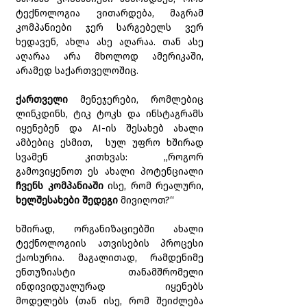
ტექნოლოგია ვითარდება, მაგრამ 
კომპანიები ჯერ სარგებელს ვერ 
ხედავენ, ახლა ასე აღარაა. თან ასე 
აღარაა არა მხოლოდ ამერიკაში, 
არამედ საქართველოშიც.
ქართველი 
მენეჯერები, რომლებიც 
ლინკდინს, ტიკ ტოკს და ინსტაგრამს 
იყენებენ და AI-ის შესახებ ახალი 
ამბებიც ესმით,  სულ უფრო ხშირად 
სვამენ კითხვას: „როგორ 
გამოვიყენოთ ეს ახალი პოტენციალი 
ჩვენს კომპანიაში
 ისე, რომ რეალური, 
ხელშესახები შედეგი 
მივიღოთ?“
ხშირად, ორგანიზაციებში ახალი 
ტექნოლოგიის ათვისების პროცესი 
ქაოსურია. მაგალითად, რამდენიმე 
ენთუზიასტი თანამშრომელი 
ინდივიდუალურად იყენებს 
მოდელებს (თან ისე, რომ შეიძლება 