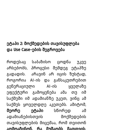
ეტაპი 2: მოქმედების თავისუფლება 
და Use Case-ების შეგროვება
როდესაც საბაზისო ცოდნა უკვე 
არსებობს, პროცესი შემდეგ ეტაპზე 
გადადის.  არავინ არ იცის ზუსტად, 
როგორია AI-ის და განსაკუთრებით 
გენერაციული AI-ის ყველაზე 
ეფექტური გამოყენება ამა თუ იმ 
საქმეში იმ ადამიანზე უკეთ, ვინც ამ 
საქმეს ყოველდღე აკეთებს. ამიტომ, 
მეორე ეტაპი
 სწორედ ამ 
ადამიანებისთვის მოქმედების 
თავისუფლების მიცემაა, რომ თვითონ 
აღმოაჩინონ, რა მუშაობს მათთვის
, 