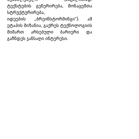
ტექსტების გენერირება, მონაცემთა 
სტრუქტურირება, 
იდეების „ბრეინსტორმინგი“). ამ 
ეტაპის მიზანია, გაქრეს ტექნოლოგიის 
მიმართ არსებული ბარიერი და 
გაჩნდეს ჯანსაღი ინტერესი.