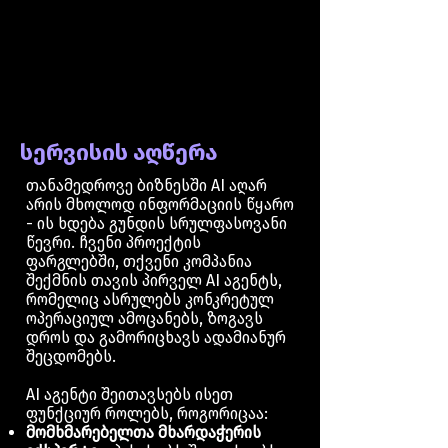
სერვისის აღწერა
თანამედროვე ბიზნესში AI აღარ
არის მხოლოდ ინფორმაციის წყარო
- ის ხდება გუნდის სრულფასოვანი
წევრი. ჩვენი პროექტის
ფარგლებში, თქვენი კომპანია
შექმნის თავის პირველ AI აგენტს,
რომელიც ასრულებს კონკრეტულ
ოპერაციულ ამოცანებს, ზოგავს
დროს და გამორიცხავს ადამიანურ
შეცდომებს.
AI აგენტი შეითავსებს ისეთ
ფუნქციურ როლებს, როგორიცაა:
მომხმარებელთა მხარდაჭერის