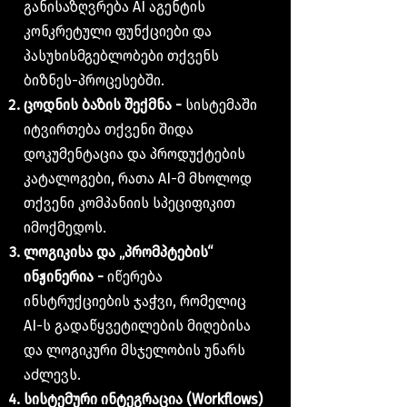
განისაზღვრება AI აგენტის
კონკრეტული ფუნქციები და
პასუხისმგებლობები თქვენს
ბიზნეს-პროცესებში.
ცოდნის ბაზის შექმნა -
სისტემაში
იტვირთება თქვენი შიდა
დოკუმენტაცია და პროდუქტების
კატალოგები, რათა AI-მ მხოლოდ
თქვენი კომპანიის სპეციფიკით
იმოქმედოს.
ლოგიკისა და „პრომპტების“
ინჟინერია -
იწერება
ინსტრუქციების ჯაჭვი, რომელიც
AI-ს გადაწყვეტილების მიღებისა
და ლოგიკური მსჯელობის უნარს
აძლევს.
სისტემური ინტეგრაცია (Workflows)