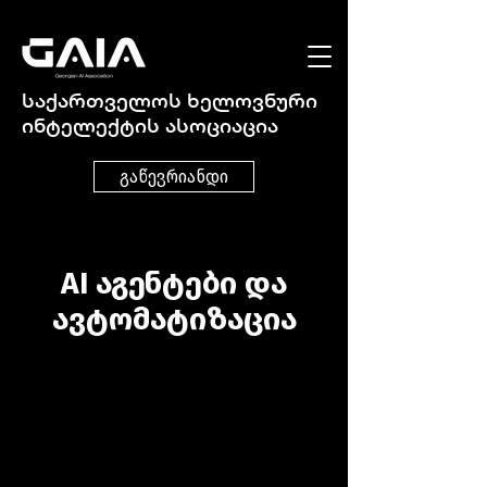
საქართველოს ხელოვნური
ინტელექტის ასოციაცია
გაწევრიანდი
AI აგენტები და
ავტომატიზაცია