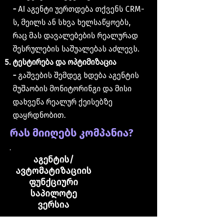
-
AI აგენტი უერთდება თქვენს CRM-
ს, მეილს ან სხვა ხელსაწყოებს,
რაც მას დავალებების რეალურად
შესრულების საშუალებას აძლევს.
ტესტირება და ოპტიმიზაცია
-
გაშვების შემდეგ ხდება აგენტის
მუშაობის მონიტორინგი და მისი
დახვეწა რეალურ ქეისებზე
დაყრდნობით.
რას მიიღებს კომპანია?
აგენტის/
ავტომატიზაციის
ფუნქციური
საპილოტე
ვერსია