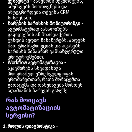
ექსპერტი -
პასუხობს შეკითხვებს,
ამუშავებს მოთხოვნებს და
ინტეგრირდება თქვენს CRM
სისტემაში.
ზარების ხარისხის მონიტორინგი -
ავტომატურად აანალიზებს
გაყიდვების ან მხარდაჭერის
გუნდის აუდიო ჩანაწერებს, ახდენს
მათ ტრანსკრიფციას და აფასებს
ხარისხს წინასწარ განსაზღვრული
კრიტერიუმებით.
Workflow ავტომატიზაცია -
აკავშირებს სხვადასხვა
პროგრამულ უზრუნველყოფას
ერთმანეთთან, რათა მონაცემთა
გადაცემა და დამუშავება მოხდეს
ადამიანის ჩარევის გარეშე.
რას მოიცავს
ავტომატიზაციის
სერვისი?
როლის დიაგნოსტიკა -