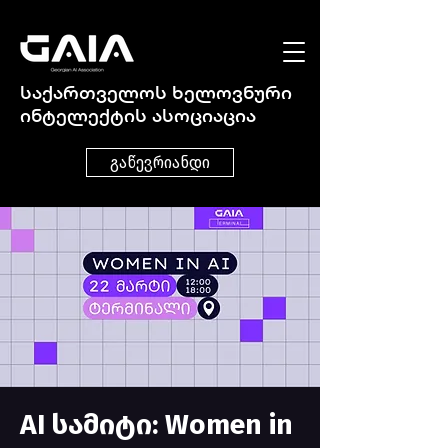
საქართველოს ხელოვნური
ინტელექტის ასოციაცია
გაწევრიანდი
AI სამიტი: Women in