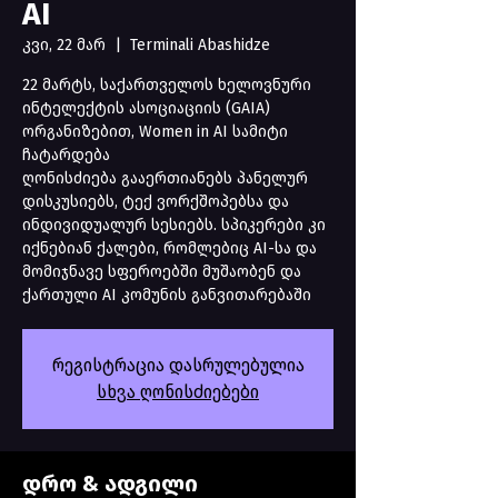
AI
კვი, 22 მარ
  |  
Terminali Abashidze
22 მარტს, საქართველოს ხელოვნური
ინტელექტის ასოციაციის (GAIA)
ორგანიზებით, Women in AI სამიტი
ჩატარდება
ღონისძიება გააერთიანებს პანელურ
დისკუსიებს, ტექ ვორქშოპებსა და
ინდივიდუალურ სესიებს. სპიკერები კი
იქნებიან ქალები, რომლებიც AI-სა და
მომიჯნავე სფეროებში მუშაობენ და
ქართული AI კომუნის განვითარებაში
რეგისტრაცია დასრულებულია
სხვა ღონისძიებები
დრო & ადგილი