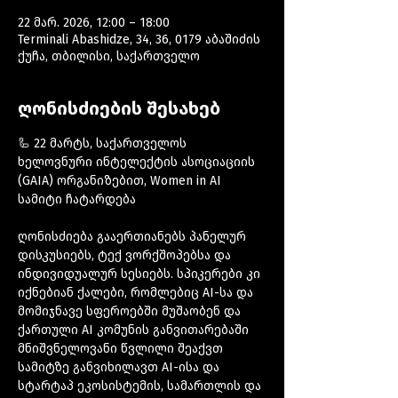
22 მარ. 2026, 12:00 – 18:00
Terminali Abashidze, 34, 36, 0179 აბაშიძის
ქუჩა, თბილისი, საქართველო
ღონისძიების შესახებ
🦾 22 მარტს, საქართველოს 
ხელოვნური ინტელექტის ასოციაციის 
(GAIA) ორგანიზებით, Women in AI 
სამიტი ჩატარდება
ღონისძიება გააერთიანებს პანელურ 
დისკუსიებს, ტექ ვორქშოპებსა და 
ინდივიდუალურ სესიებს. სპიკერები კი 
იქნებიან ქალები, რომლებიც AI-სა და 
მომიჯნავე სფეროებში მუშაობენ და 
ქართული AI კომუნის განვითარებაში 
მნიშვნელოვანი წვლილი შეაქვთ
სამიტზე განვიხილავთ AI-ისა და 
სტარტაპ ეკოსისტემის, სამართლის და 