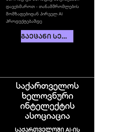
დავეხმაროთ - თანამშრომლების
მომზადებიდან პირველ AI
პროდუქტებამდე
გაეცანი სერვისებს
საქართველოს
ხელოვნური
ინტელექტის
ასოციაცია
საქართველოში AI-ის