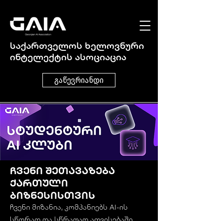
საქართველოს ხელოვნური
ინტელექტის ასოციაცია
გაწევრიანდი
ჩვენი შეთავაზება
ქართული
ბიზნესისთვის
ჩვენი მიზანია, კომპანიებს AI-ის
სწორად და სწრაფად ათვისებაში