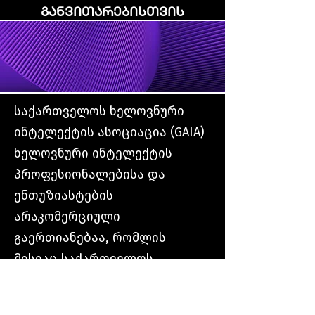
განვითარებისთვის
საქართველოს ხელოვნური
ინტელექტის ასოციაცია (GAIA)
ხელოვნური ინტელექტის
პროფესიონალებისა და
ენთუზიასტების
არაკომერციული
გაერთიანებაა, რომლის
მისიაც საქართველოს
ეკონომიკური განვითარების
მხარდაჭერაა საზოგადოებისა